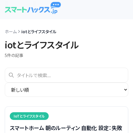
ホーム
iotとライフスタイル
iotとライフスタイル
5
件の記事
IoTとライフスタイル
スマートホーム 朝のルーティン 自動化 設定：失敗