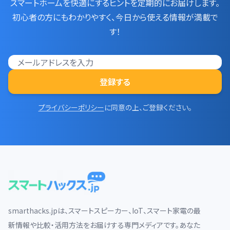
スマートホームを快適にするヒントを定期的にお届けします。

初心者の方にもわかりやすく、今日から使える情報が満載で
す！
登録する
プライバシーポリシー
に同意の上、ご登録ください。
smarthacks.jpは、スマートスピーカー、IoT、スマート家電の最
新情報や比較・活用方法をお届けする専門メディアです。あなた