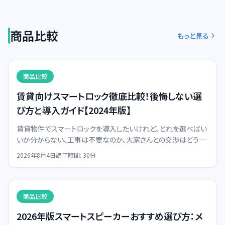
商品比較
もっと見る
商品比較
賃貸向けスマートロック徹底比較！後悔しない選
び方と導入ガイド【2024年版】
賃貸物件でスマートロックを導入したいけれど、どれを選べばい
いか分からない、工事は不要なのか、大家さんとの交渉はどうす
ればいいのか、といった疑問を解決します。後悔しないスマートロ
2026年8月4日
読了時間:
30
分
ック選びの決定版。
商品比較
2026年版スマートスピーカーおすすめ選び方：メ