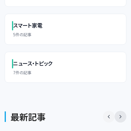
スマート家電
5
件の記事
ニュース・トピック
7
件の記事
最新記事