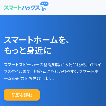
スマートホームを、
もっと身近に
スマートスピーカーの基礎知識から商品比較、IoTライ
フスタイルまで。 初心者にもわかりやすく、スマートホ
ームの魅力をお届けします。
記事を読む