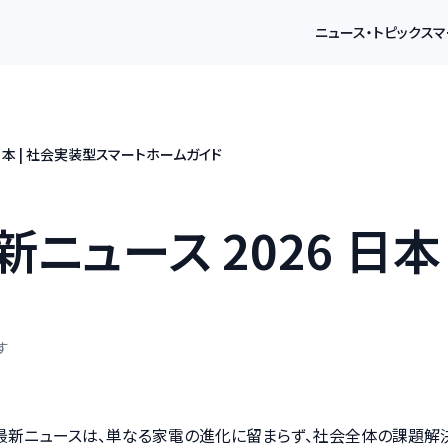
ニュース・トピック
スマ
日本 | 社会実装型スマートホームガイド
ニュース 2026 日本
す
ム最新ニュースは、単なる家電の進化に留まらず、社会全体の課題解