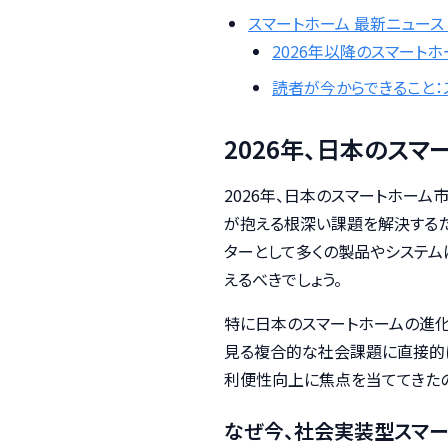
スマートホーム 最新ニュース
2026年以降のスマート
読者が今からできること
2026年、日本のス
2026年、日本のスマートホー
が抱える根深い課題を解決するた
ターとして多くの製品やシステム
えるべきでしょう。
特に日本のスマートホームの進化
見る複合的な社会課題に直接的に
利便性向上に焦点を当ててきた
なぜ今、社会実装型スマー