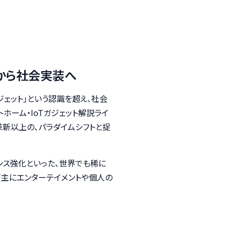
性から社会実装へ
ジェット」という認識を超え、社会
ホーム・IoTガジェット解説ライ
新以上の、パラダイムシフトと捉
ンス強化といった、世界でも稀に
主にエンターテイメントや個人の