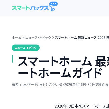
ホーム
ニュース・トピック
スマートホーム 最新ニュース 2026 
ニュース・トピック
スマートホーム 最新
ートホームガイド
著者:
山本 恒一（やまもと こういち）
•
2026年6月6日
•
39
分で読めま
2026年の日本のスマートホー