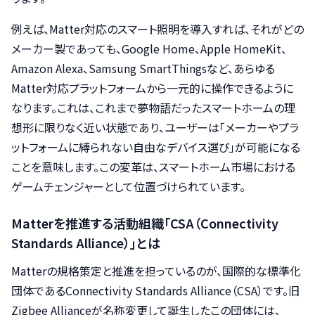
例えば、Matter対応のスマート照明を導入すれば、それがどの
メーカー製であっても、Google Home、Apple HomeKit、
Amazon Alexa、Samsung SmartThingsなど、あらゆる
Matter対応プラットフォームから一元的に操作できるように
なります。これは、これまで夢物語だったスマートホームの理
想形に限りなく近い状態であり、ユーザーは「メーカーやプラ
ットフォームに縛られない自由なデバイス選び」が可能になる
ことを意味します。この変革は、スマートホーム市場における
ゲームチェンジャーとして位置づけられています。
Matterを推進する活動組織「CSA（Connectivity
Standards Alliance）」とは
Matterの規格策定と推進を担っているのが、国際的な標準化
団体であるConnectivity Standards Alliance（CSA）です。旧
Zigbee Allianceが名称変更して誕生したこの団体には、