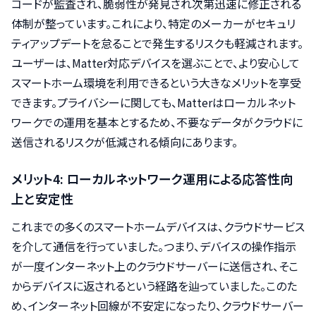
コードが監査され、脆弱性が発見され次第迅速に修正される
体制が整っています。これにより、特定のメーカーがセキュリ
ティアップデートを怠ることで発生するリスクも軽減されます。
ユーザーは、Matter対応デバイスを選ぶことで、より安心して
スマートホーム環境を利用できるという大きなメリットを享受
できます。プライバシーに関しても、Matterはローカルネット
ワークでの運用を基本とするため、不要なデータがクラウドに
送信されるリスクが低減される傾向にあります。
メリット4: ローカルネットワーク運用による応答性向
上と安定性
これまでの多くのスマートホームデバイスは、クラウドサービス
を介して通信を行っていました。つまり、デバイスの操作指示
が一度インターネット上のクラウドサーバーに送信され、そこ
からデバイスに返されるという経路を辿っていました。このた
め、インターネット回線が不安定になったり、クラウドサーバー