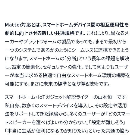
Matter対応とは、スマートホームデバイス間の相互運用性を
劇的に向上させる新しい共通規格です。
これにより、異なるメ
ーカーやプラットフォームの製品であっても、まるで最初から
一つのシステムであるかのようにシームレスに連携できるよう
になります。スマートホームの「分断」という長年の課題を解決
し、設定の簡素化、セキュリティの強化、そして何よりもユーザ
ーが本当に求める快適で自由なスマートホーム環境の構築を
可能にする、まさに未来の標準となり得る技術です。
スマートホーム・IoTガジェット解説ライターの山本恒一です。
私自身、数多くのスマートデバイスを導入し、その設定や活用
法をサポートしてきた経験から、多くのユーザーが「どのスマー
トスピーカーを選べばよいか分からない」「設定が難しそう」
「本当に生活が便利になるのか知りたい」といった共通の悩み