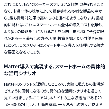
これにより、特定のメーカーのプレミアム価格に縛られること
なく、市場全体の競争によって提供される多様な製品の中か
ら、最も費用対効果の高いものを選べるようになります。長期
的に見れば、これはスマートホーム全体の導入コストを抑え、
より多くの機能を手に入れることを意味します。特に予算に限
りがある一人暮らしの方や、初期投資を抑えたい共働き家庭
にとって、このメリットはスマートホーム導入を後押しする強力
な要因となるでしょう。
Matter導入で実現する、スマートホームの具体的
な活用シナリオ
Matterのメリットを理解したところで、実際に私たちの生活が
どのように便利になるのか、具体的な活用シナリオを通じて
見ていきましょう。ここでは、本サイトの主な読者層である20
代〜40代の社会人、共働き家庭、一人暮らしの方々が抱える