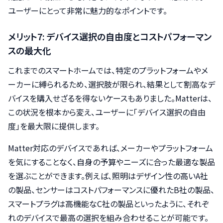
ユーザーにとって非常に魅力的なポイントです。
メリット7: デバイス選択の自由度とコストパフォーマン
スの最大化
これまでのスマートホームでは、特定のプラットフォームやメ
ーカーに縛られるため、選択肢が限られ、結果として割高なデ
バイスを購入せざるを得ないケースもありました。Matterは、
この状況を根本から変え、ユーザーに「デバイス選択の自由
度」を最大限に提供します。
Matter対応のデバイスであれば、メーカーやプラットフォーム
を気にすることなく、自身の予算やニーズに合った最適な製品
を選ぶことができます。例えば、照明はデザイン性の高いA社
の製品、センサーはコストパフォーマンスに優れたB社の製品、
スマートプラグは高機能なC社の製品といったように、それぞ
れのデバイスで最高の選択を組み合わせることが可能です。