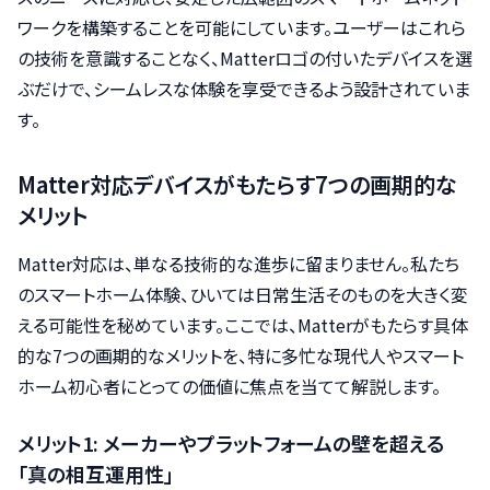
ワークを構築することを可能にしています。ユーザーはこれら
の技術を意識することなく、Matterロゴの付いたデバイスを選
ぶだけで、シームレスな体験を享受できるよう設計されていま
す。
Matter対応デバイスがもたらす7つの画期的な
メリット
Matter対応は、単なる技術的な進歩に留まりません。私たち
のスマートホーム体験、ひいては日常生活そのものを大きく変
える可能性を秘めています。ここでは、Matterがもたらす具体
的な7つの画期的なメリットを、特に多忙な現代人やスマート
ホーム初心者にとっての価値に焦点を当てて解説します。
メリット1: メーカーやプラットフォームの壁を超える
「真の相互運用性」