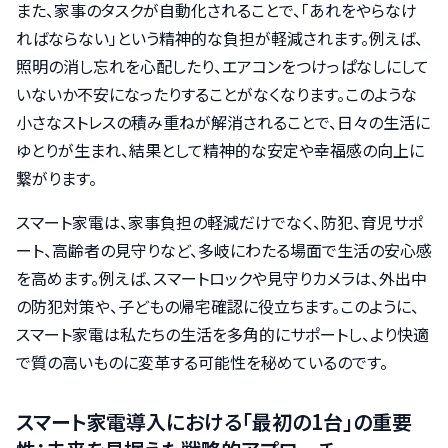
また、家事のタスクが自動化されることで、「あれをやらなけ
ればならない」という精神的な負担が軽減されます。例えば、
照明の消し忘れを心配したり、エアコンをつけっぱなしにして
いないか不安になったりすることがなくなります。このような
小さなストレスの積み重ねが解消されることで、日々の生活に
ゆとりが生まれ、結果として精神的な安定や幸福感の向上に
繋がります。
スマート家電は、家事負担の軽減だけでなく、防犯、育児サポ
ート、高齢者の見守りなど、多岐にわたる場面で生活の安心感
を高めます。例えば、スマートロックや見守りカメラは、外出中
の防犯対策や、子どもの帰宅確認に役立ちます。このように、
スマート家電は私たちの生活を多角的にサポートし、より快適
で質の高いものに変革する可能性を秘めているのです。
スマート家電導入における「最初の1台」の重要