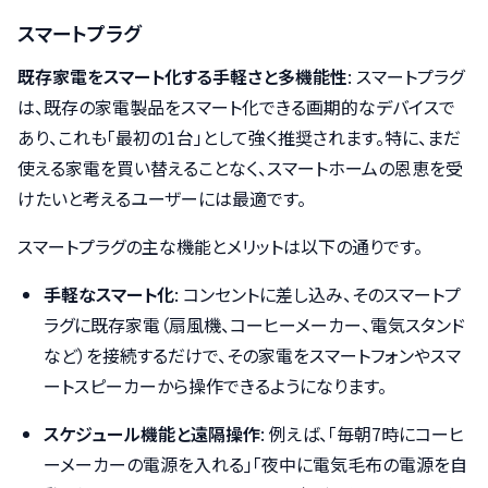
スマートプラグ
既存家電をスマート化する手軽さと多機能性
: スマートプラグ
は、既存の家電製品をスマート化できる画期的なデバイスで
あり、これも「最初の1台」として強く推奨されます。特に、まだ
使える家電を買い替えることなく、スマートホームの恩恵を受
けたいと考えるユーザーには最適です。
スマートプラグの主な機能とメリットは以下の通りです。
手軽なスマート化
: コンセントに差し込み、そのスマートプ
ラグに既存家電（扇風機、コーヒーメーカー、電気スタンド
など）を接続するだけで、その家電をスマートフォンやスマ
ートスピーカーから操作できるようになります。
スケジュール機能と遠隔操作
: 例えば、「毎朝7時にコーヒ
ーメーカーの電源を入れる」「夜中に電気毛布の電源を自