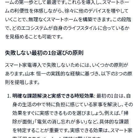
ームの第一歩として最適です。これらを導入し、スマートホー
ムの利便性を体感しながら、徐々に他のデバイスを増やして
いくことで、無理なくスマートホームを構築できます。この段階
で、どのエコシステムが自身のライフスタイルに合っているか
を見極めることも可能です。
失敗しない最初の1台選びの原則
スマート家電導入で失敗しないためには、いくつかの原則が
あります。山本 恒一の実践的な経験に基づき、以下の3つの原
則を提唱します。
明確な課題解決と実感できる時短効果
: 最初の1台は、自
身の生活の中で特に負担に感じている家事を解決し、その
効果をすぐに実感できるものを選びましょう。例えば、「掃
除が面倒」「電気の消し忘れが多い」など、具体的な課題
を特定することが重要です。実感できる効果は、スマート家