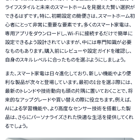
ライフスタイルと未来のスマートホームを見据えた賢い選択が
できるはずです。特に、初期設定の簡便さは、スマートホーム初
心者にとって非常に重要な要素です。多くのスマート家電は、
専用アプリをダウンロードし、Wi-Fiに接続するだけで簡単に
設定できるよう設計されていますが、中には専門知識が必要
なものもあります。購入前にレビューや設定ガイドを確認し、
自身のスキルレベルに合ったものを選ぶようにしましょう。
また、スマート家電は日々進化しており、新しい機能やより便
利な製品が次々と登場しています。最初の1台を選ぶ際には、
最新のトレンドや技術動向も頭の片隅に置いておくことで、将
来的なアップグレードや買い替えの際に役立ちます。例えば、
AIによる学習機能や、より高度なセンサー技術を搭載した製
品は、さらにパーソナライズされた快適な生活を提供してくれ
るでしょう。