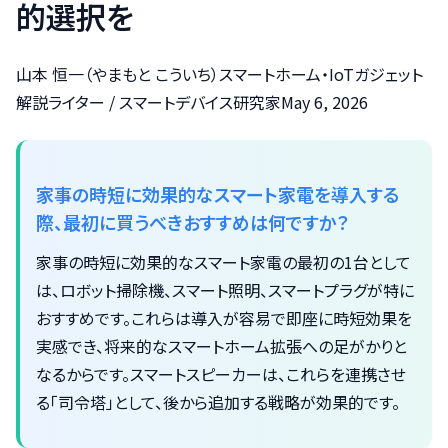
的選択を
山本 恒一（やまもと こういち）スマートホーム・IoTガジェット
解説ライター / スマートデバイス研究家May 6, 2026
家事の時短に効果的なスマート家電を導入する
際、最初に買うべきおすすめは何ですか？
家事の時短に効果的なスマート家電の最初の1台として
は、ロボット掃除機、スマート照明、スマートプラグが特に
おすすめです。これらは導入が容易で即座に時短効果を
実感でき、将来的なスマートホーム拡張への足がかりと
なるからです。スマートスピーカーは、これらを連携させ
る「司令塔」として、後から追加する戦略が効果的です。