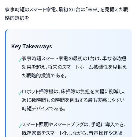
家事時短のスマート家電、最初の1台は「未来」を見据えた戦
略的選択を
Key Takeaways
家事時短スマート家電の最初の1台は、単なる時短
効果を超え、将来のスマートホーム拡張性を見据え
た戦略的投資である。
ロボット掃除機は、床掃除の負担を大幅に削減し、
週に数時間もの時間を創出する最も実感しやすい
時短デバイスである。
スマート照明やスマートプラグは、手軽に導入でき、
既存家電をスマート化しながら、音声操作や遠隔