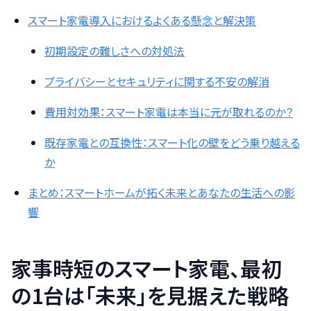
スマート家電導入におけるよくある懸念と解決策
初期設定の難しさへの対処法
プライバシーとセキュリティに関する不安の解消
費用対効果：スマート家電は本当に元が取れるのか？
既存家電との互換性：スマート化の壁をどう乗り越える
か
まとめ：スマートホームが拓く未来とあなたの生活への影
響
家事時短のスマート家電、最初
の1台は「未来」を見据えた戦略