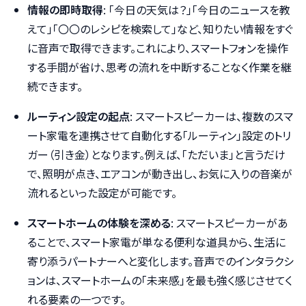
情報の即時取得
: 「今日の天気は？」「今日のニュースを教
えて」「〇〇のレシピを検索して」など、知りたい情報をすぐ
に音声で取得できます。これにより、スマートフォンを操作
する手間が省け、思考の流れを中断することなく作業を継
続できます。
ルーティン設定の起点
: スマートスピーカーは、複数のスマ
ート家電を連携させて自動化する「ルーティン」設定のトリ
ガー（引き金）となります。例えば、「ただいま」と言うだけ
で、照明が点き、エアコンが動き出し、お気に入りの音楽が
流れるといった設定が可能です。
スマートホームの体験を深める
: スマートスピーカーがあ
ることで、スマート家電が単なる便利な道具から、生活に
寄り添うパートナーへと変化します。音声でのインタラクシ
ョンは、スマートホームの「未来感」を最も強く感じさせてく
れる要素の一つです。