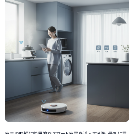
家事の時短に効果的なスマート家電を導入する際、最初に買